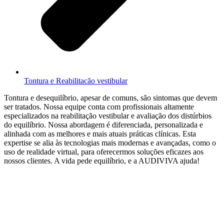
Tontura e Reabilitacão vestibular
Tontura e desequilíbrio, apesar de comuns, são sintomas que devem
ser tratados. Nossa equipe conta com profissionais altamente
especializados na reabilitação vestibular e avaliação dos distúrbios
do equilíbrio. Nossa abordagem é diferenciada, personalizada e
alinhada com as melhores e mais atuais práticas clínicas. Esta
expertise se alia às tecnologias mais modernas e avançadas, como o
uso de realidade virtual, para oferecermos soluções eficazes aos
nossos clientes. A vida pede equilíbrio, e a AUDIVIVA ajuda!