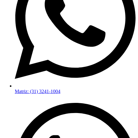
Matriz: (31) 3241-1004