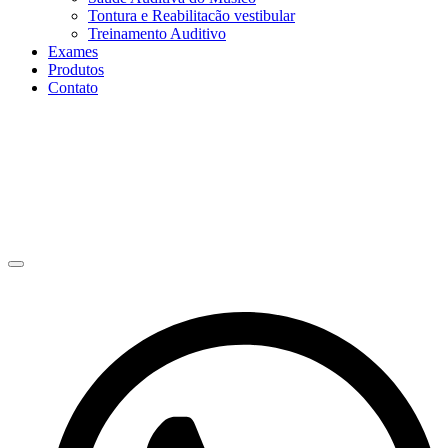
Tontura e Reabilitacão vestibular
Treinamento Auditivo
Exames
Produtos
Contato