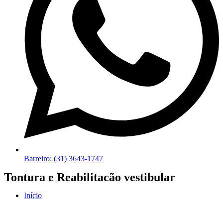
Barreiro: (31) 3643-1747
Tontura e Reabilitacão vestibular
Início